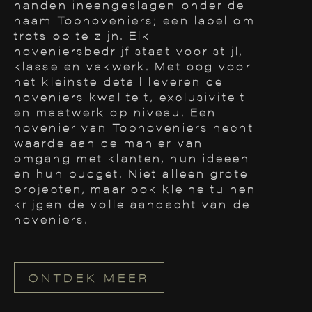
handen ineengeslagen onder de
naam Tophoveniers; een label om
trots op te zijn. Elk
hoveniersbedrijf staat voor stijl,
klasse en vakwerk. Met oog voor
het kleinste detail leveren de
hoveniers kwaliteit, exclusiviteit
en maatwerk op niveau. Een
hovenier van Tophoveniers hecht
waarde aan de manier van
omgang met klanten, hun ideeën
en hun budget. Niet alleen grote
projecten, maar ook kleine tuinen
krijgen de volle aandacht van de
hoveniers.
ONTDEK MEER