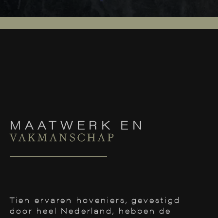
MAATWERK EN
VAKMANSCHAP
Tien ervaren hoveniers, gevestigd
door heel Nederland, hebben de