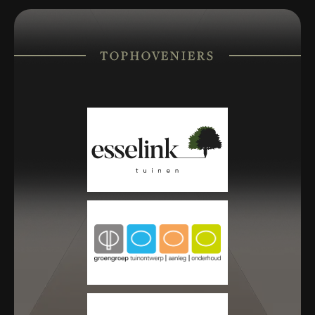
TOPHOVENIERS