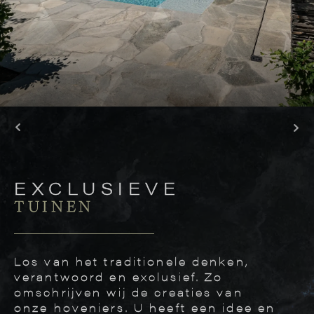
EXCLUSIEVE
TUINEN
Los van het traditionele denken,
verantwoord en exclusief. Zo
omschrijven wij de creaties van
onze hoveniers. U heeft een idee en