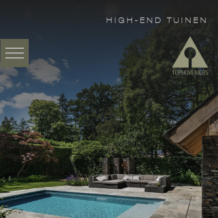
HIGH-END TUINEN