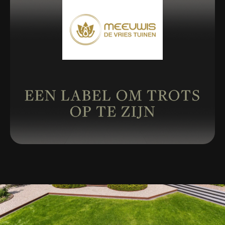
EEN LABEL OM TROTS
OP TE ZIJN