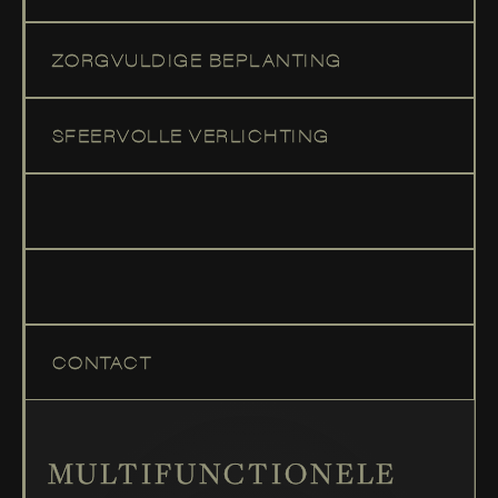
ZORGVULDIGE BEPLANTING
SFEERVOLLE VERLICHTING
CONTACT
MULTIFUNCTIONELE