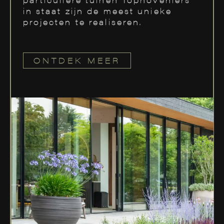
in staat zijn de meest unieke
projecten te realiseren.
ONTDEK MEER