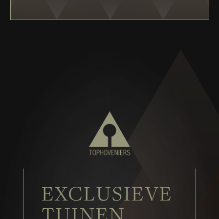
EXCLUSIEVE
TUINEN