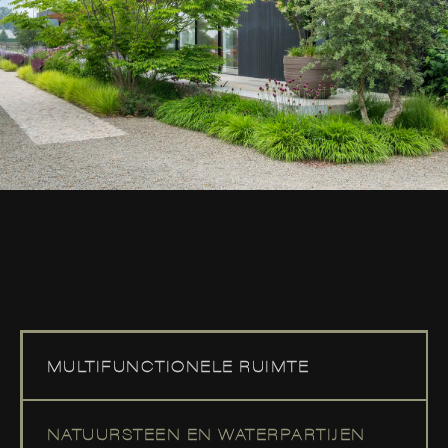
MULTIFUNCTIONELE RUIMTE
NATUURSTEEN EN WATERPARTIJEN