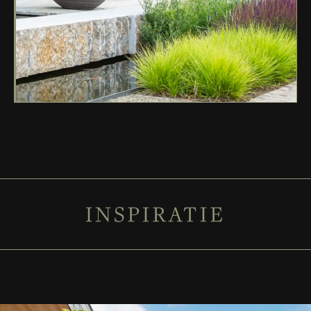
INSPIRATIE